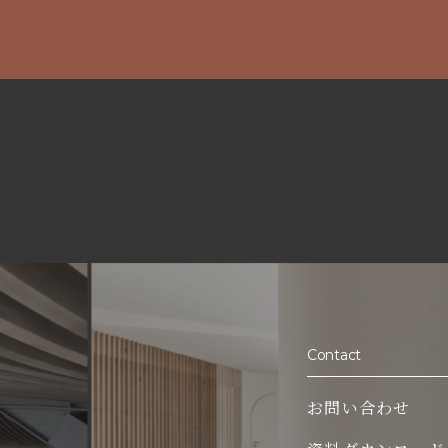
Contact
お問い合わせ