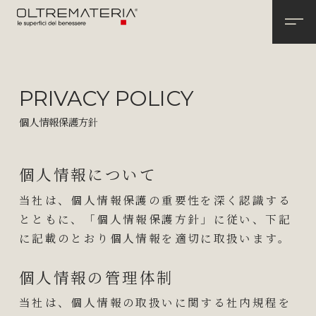
PRIVACY POLICY
個人情報保護方針
個人情報について
当社は、個人情報保護の重要性を深く認識する
とともに、「個人情報保護方針」に従い、下記
に記載のとおり個人情報を適切に取扱います。
個人情報の管理体制
当社は、個人情報の取扱いに関する社内規程を