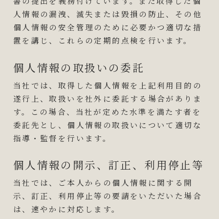
書の提出を義務付けています。また取得した個
人情報の漏洩、滅失または毀損の防止、その他
個人情報の安全管理のために必要かつ適切な措
置を講じ、これらの定期的点検を行います。
個人情報の取扱いの委託
当社では、取得した個人情報を上記利用目的の
遂行上、取扱いを社外に委託する場合がありま
す。この場合、当社が定めた水準を満たす者を
委託先とし、個人情報の取扱いについて適切な
指導・監督を行います。
個人情報の開示、訂正、利用停止等
当社では、ご本人からの個人情報に関する開
示、訂正、利用停止等の要請をいただいた場合
は、速やかに対応します。