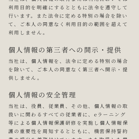
利用目的を明確にするとともに法令を遵守して
行います。また法令に定める特別の場合を除い
て、ご本人の同意なく利用目的の範囲を超えて
利用しません。
個人情報の第三者への開示・提供
当社は、個人情報を、法令に定める特別の場合
を除いて、ご本人の同意なく第三者へ開示・提
供しません。
個人情報の安全管理
当社は、役員、従業員、その他、個人情報の取
扱いに関わるすべての従業者に、eラーニング
等による個人情報保護研修を実施し個人情報保
護の重要性を周知するとともに、機密保持誓約