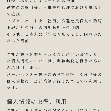
行使への対応および当社の義務履行
従業員の採用等、人事労務管理における業務上
の確認
ビジネスパートナー社員、派遣社員個人の確認
上記以外の当社の内部管理上の目的
その他、ご本人に事前にお知らせし、同意いた
だいた目的
当社が業務を委託されたことに伴いお預かりし
た個人情報については、当該業務を行うために
のみ利用します。
コールセンター業務の過程で取得した音声等の
個人情報は、当該業務を行うためにのみ利用し
ます。
個人情報の取得、利用
当社は、個人情報の取得または利用においては