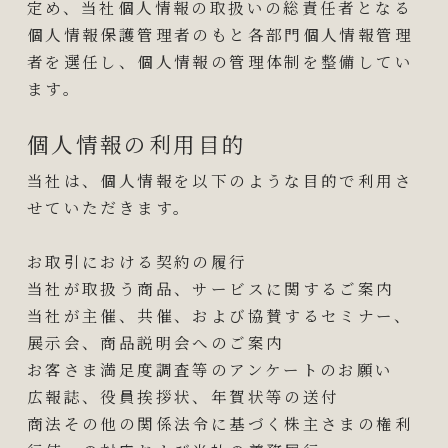
定め、当社個人情報の取扱いの総責任者となる
個人情報保護管理者のもと各部門個人情報管理
者を選任し、個人情報の管理体制を整備してい
ます。
個人情報の利用目的
当社は、個人情報を以下のような目的で利用さ
せていただきます。
お取引における契約の履行
当社が取扱う商品、サービスに関するご案内
当社が主催、共催、および協賛するセミナー、
展示会、商品説明会へのご案内
お客さま満足度調査等のアンケートのお願い
広報誌、役員挨拶状、年賀状等の送付
商法その他の関係法令に基づく株主さまの権利