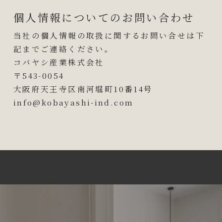
個人情報についてのお問い合わせ
当社の個人情報の取扱に関するお問い合せは下
記までご連絡ください。
コバヤシ産業株式会社
〒543-0054
大阪府天王寺区南河堀町10番14号
info@kobayashi-ind.com